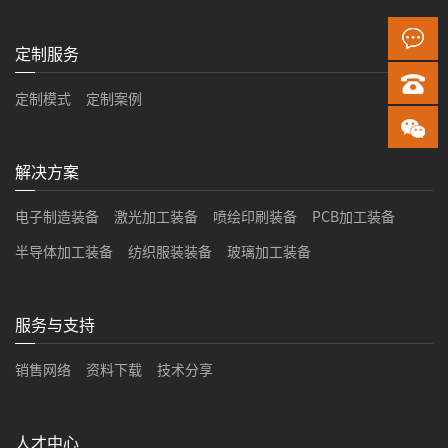
定制服务
定制模式
定制案例
解决方案
电子制造装备
激光加工装备
喷绘印刷装备
PCB加工装备
半导体加工装备
纺织服装装备
玻璃加工装备
服务与支持
销售网络
资料下载
技术分享
人才中心