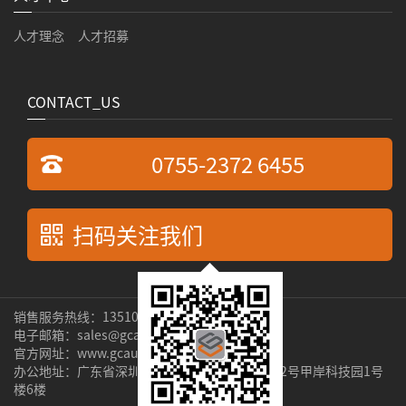
人才理念
人才招募
CONTACT_US
0755-2372 6455
扫码关注我们
销售服务热线：13510269529 张先生
电子邮箱：sales@gcauto.com.cn
官方网址：www.gcauto.com.cn
办公地址：广东省深圳市宝安区新安街道隆昌路2号甲岸科技园1号
楼6楼