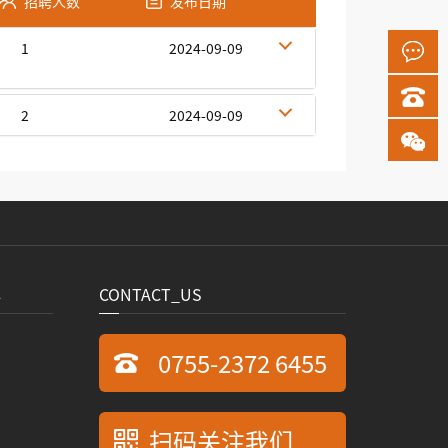
招聘人数
发布日期
1
2024-09-09
2
2024-09-09
心
CONTACT_US
0755-2372 6455
扫码关注我们