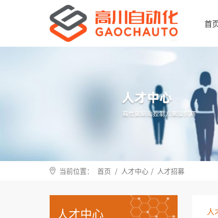
首
当前位置：
首页
/
人才中心
/
人才招募
人才中心
人