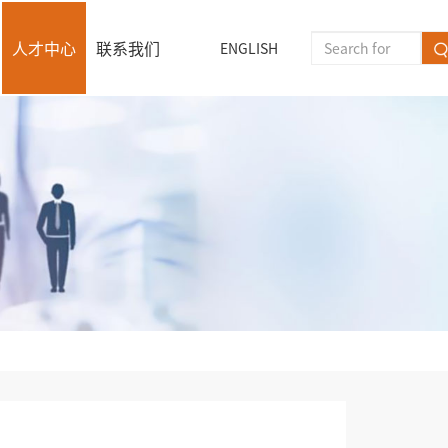
人才中心
联系我们
ENGLISH