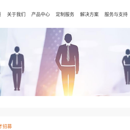
页
关于我们
产品中心
定制服务
解决方案
服务与支持
才招募