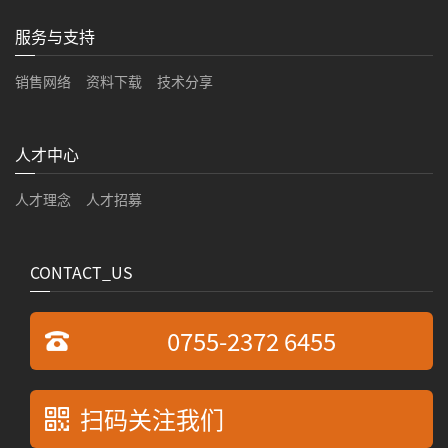
服务与支持
销售网络
资料下载
技术分享
人才中心
人才理念
人才招募
CONTACT_US
0755-2372 6455
扫码关注我们