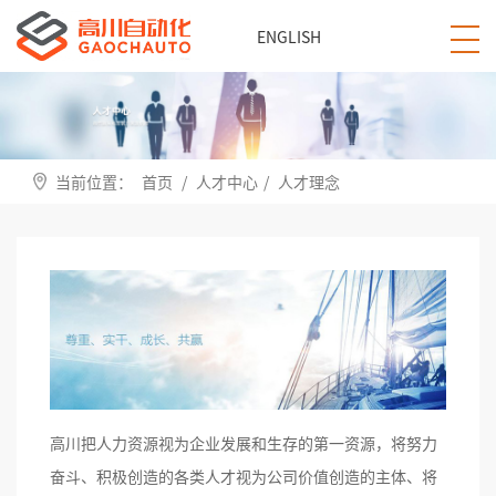
ENGLISH
当前位置：
首页
/
人才中心
/
人才理念
高川把人力资源视为企业发展和生存的第一资源，将努力
奋斗、积极创造的各类人才视为公司价值创造的主体、将