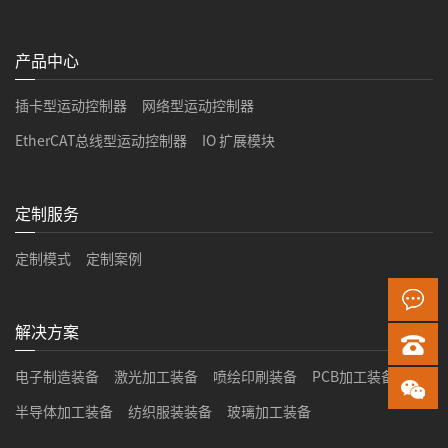
产品中心
插卡型运动控制器
网络型运动控制器
EtherCAT总线型运动控制器
IO 扩展模块
定制服务
定制模式
定制案例
解决方案
电子制造装备
激光加工装备
喷绘印刷装备
PCB加工装备
半导体加工装备
纺织服装装备
玻璃加工装备