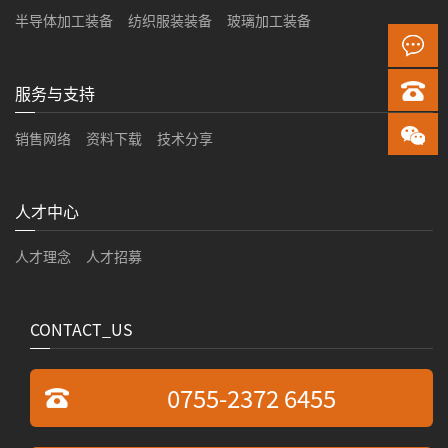
半导体加工装备
纺织服装装备
玻璃加工装备
服务与支持
销售网络
资料下载
技术分享
人才中心
人才理念
人才招募
CONTACT_US
0755-2372 6455