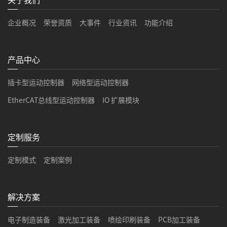
企业概况
荣誉资质
大事件
行业资讯
功能介绍
产品中心
插卡型运动控制器
网络型运动控制器
EtherCAT总线型运动控制器
IO 扩展模块
定制服务
定制模式
定制案例
解决方案
电子制造装备
激光加工装备
喷绘印刷装备
PCB加工装备