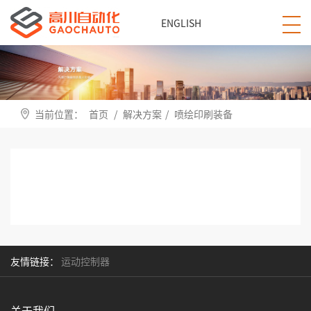
ENGLISH
当前位置：
首页
/
解决方案
/
喷绘印刷装备
友情链接：
运动控制器
关于我们