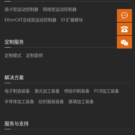
插卡型运动控制器
网络型运动控制器
EtherCAT总线型运动控制器
IO 扩展模块
定制服务
定制模式
定制案例
解决方案
电子制造装备
激光加工装备
喷绘印刷装备
PCB加工装备
半导体加工装备
纺织服装装备
玻璃加工装备
服务与支持