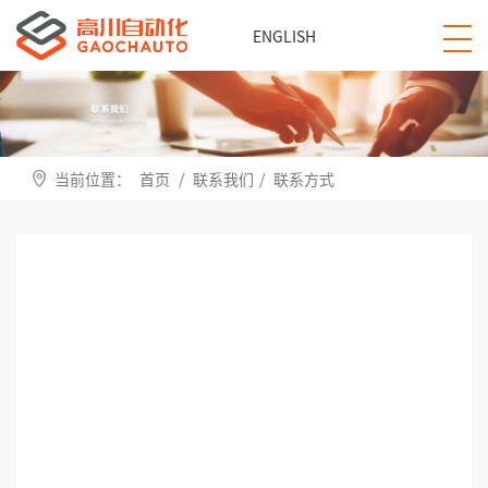
ENGLISH
当前位置：
首页
/
联系我们
/
联系方式