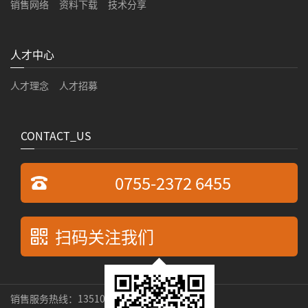
销售网络
资料下载
技术分享
人才中心
人才理念
人才招募
CONTACT_US
0755-2372 6455
扫码关注我们
销售服务热线：13510269529 张先生