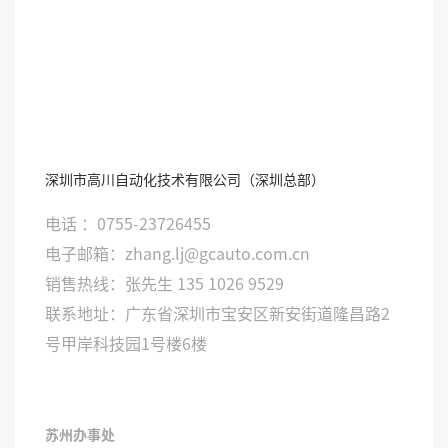
深圳市高川自动化技术有限公司（深圳总部）
电话 ：0755-23726455
电子邮箱：zhang.lj@gcauto.com.cn
销售热线：张先生 135 1026 9529
联系地址：广东省深圳市宝安区新安街道隆昌路2
号甲岸科技园1号楼6楼
苏州办事处