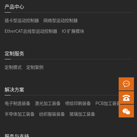
产品中心
插卡型运动控制器
网络型运动控制器
EtherCAT总线型运动控制器
IO 扩展模块
定制服务
定制模式
定制案例
解决方案
电子制造装备
激光加工装备
喷绘印刷装备
PCB加工装备
半导体加工装备
纺织服装装备
玻璃加工装备
服务与支持