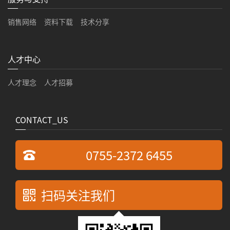
销售网络
资料下载
技术分享
人才中心
人才理念
人才招募
CONTACT_US
0755-2372 6455
扫码关注我们