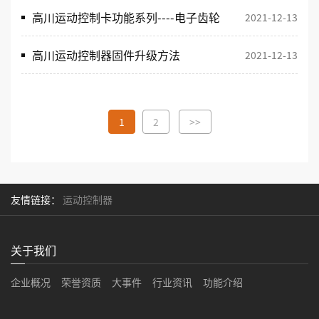
高川运动控制卡功能系列----电子齿轮
2021-12-13
高川运动控制器固件升级方法
2021-12-13
1
2
>>
友情链接：
运动控制器
关于我们
企业概况
荣誉资质
大事件
行业资讯
功能介绍