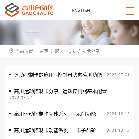
ENGLISH
当前位置：
首页
/
服务与支持
/
技术分享
运动控制卡的应用--控制器状态检测功能
2022-07-01
高川运动控制卡分享--运动控制器基本配置
2022-05-27
高川运动控制卡功能系列----龙门功能
2021-12-13
高川运动控制卡功能系列----电子凸轮
2021-12-13