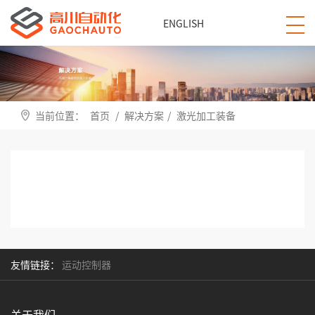
ENGLISH
当前位置：
首页
/
解决方案
/
激光加工装备
友情链接：
运动控制器
关于我们