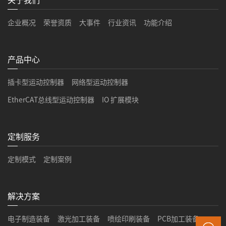
企业概况
荣誉资质
大事件
行业资讯
功能介绍
产品中心
插卡型运动控制器
网络型运动控制器
EtherCAT总线型运动控制器
IO 扩展模块
定制服务
定制模式
定制案例
解决方案
电子制造装备
激光加工装备
喷绘印刷装备
PCB加工装备