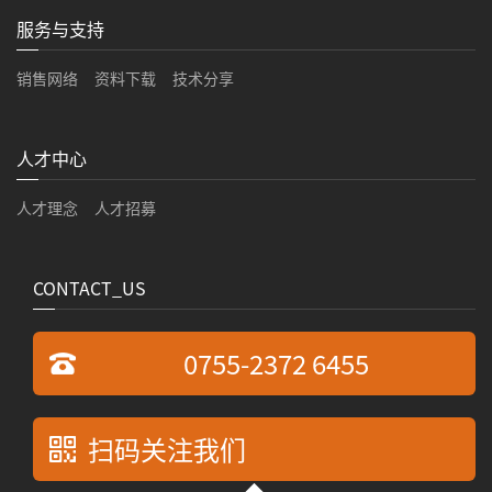
服务与支持
销售网络
资料下载
技术分享
人才中心
人才理念
人才招募
CONTACT_US
0755-2372 6455
扫码关注我们