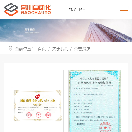
ENGLISH
当前位置：
首页
/
关于我们
/
荣誉资质