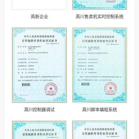
高新企业
高川售卖机实时控制系统
高川控制器调试
高川脚本编程系统