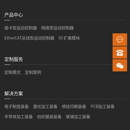
产品中心
插卡型运动控制器
网络型运动控制器
EtherCAT总线型运动控制器
IO 扩展模块
定制服务
定制模式
定制案例
解决方案
电子制造装备
激光加工装备
喷绘印刷装备
PCB加工装备
半导体加工装备
纺织服装装备
玻璃加工装备