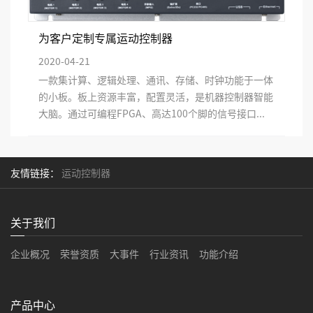
为客户定制专属运动控制器
2020-04-21
一款集计算、逻辑处理、通讯、存储、时钟功能于一体
的小板。板上资源丰富，配置灵活，是机器控制器智能
大脑。通过可编程FPGA、高达100个脚的信号接口...
友情链接：
运动控制器
关于我们
企业概况
荣誉资质
大事件
行业资讯
功能介绍
产品中心