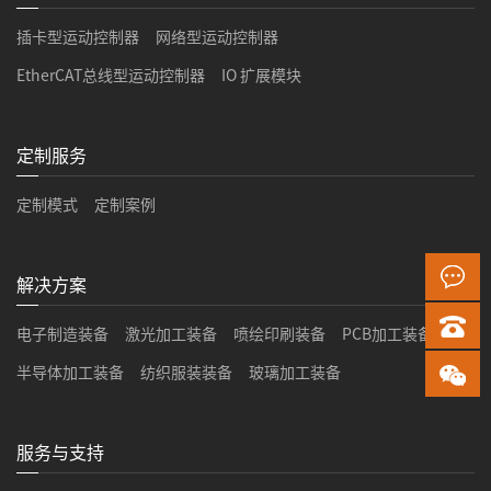
插卡型运动控制器
网络型运动控制器
EtherCAT总线型运动控制器
IO 扩展模块
定制服务
定制模式
定制案例
解决方案
电子制造装备
激光加工装备
喷绘印刷装备
PCB加工装备
半导体加工装备
纺织服装装备
玻璃加工装备
服务与支持