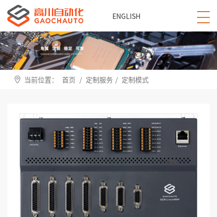
ENGLISH
当前位置：
首页
/
定制服务
/
定制模式