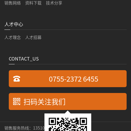
销售网络
资料下载
技术分享
人才中心
人才理念
人才招募
CONTACT_US
0755-2372 6455
扫码关注我们
销售服务热线：13510269529 张先生