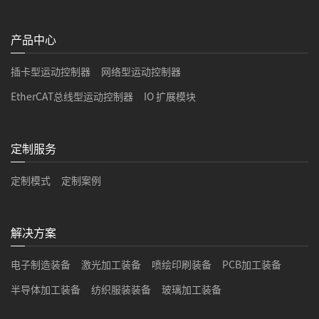
产品中心
插卡型运动控制器
网络型运动控制器
EtherCAT总线型运动控制器
IO 扩展模块
定制服务
定制模式
定制案例
解决方案
电子制造装备
激光加工装备
喷绘印刷装备
PCB加工装备
半导体加工装备
纺织服装装备
玻璃加工装备