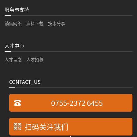
服务与支持
销售网络
资料下载
技术分享
人才中心
人才理念
人才招募
CONTACT_US
0755-2372 6455
扫码关注我们