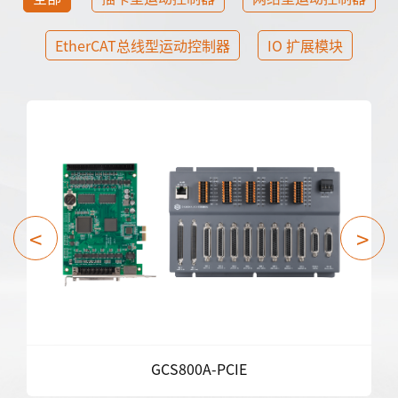
EtherCAT总线型运动控制器
IO 扩展模块
<
>
GCS800A-PCIE