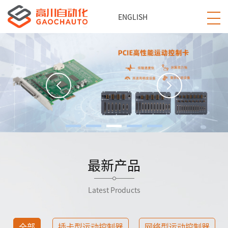
ENGLISH
最新产品
Latest Products
全部
插卡型运动控制器
网络型运动控制器