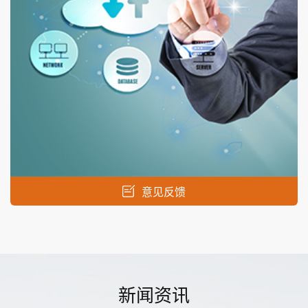
意见反馈
新闻资讯