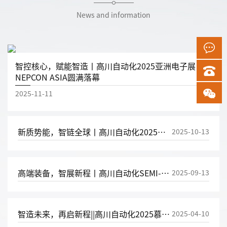
News and information
智控核心，赋能智造丨高川自动化2025亚洲电子展
NEPCON ASIA圆满落幕
2025-11-11
新质势能，智链全球丨高川自动化2025武汉国际工业博览会圆满落幕！
2025-10-13
高端装备，智展新程丨高川自动化SEMI-e深圳国际半导体展暨2025集成电路产业创新展圆满落幕！
2025-09-13
智造未来，再启新程||高川自动化2025慕尼黑上海电子生产设备展圆满成功
2025-04-10