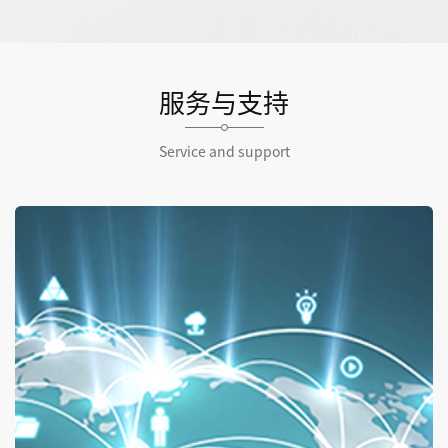
服务与支持
Service and support